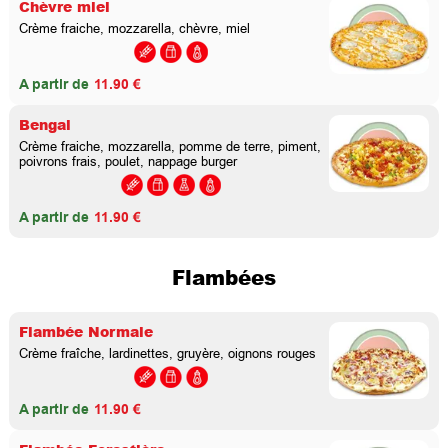
Chèvre miel
Crème fraiche, mozzarella, chèvre, miel
A partir de
11.90 €
Bengal
Crème fraiche, mozzarella, pomme de terre, piment,
poivrons frais, poulet, nappage burger
A partir de
11.90 €
Flambées
Flambée Normale
Crème fraîche, lardinettes, gruyère, oignons rouges
A partir de
11.90 €