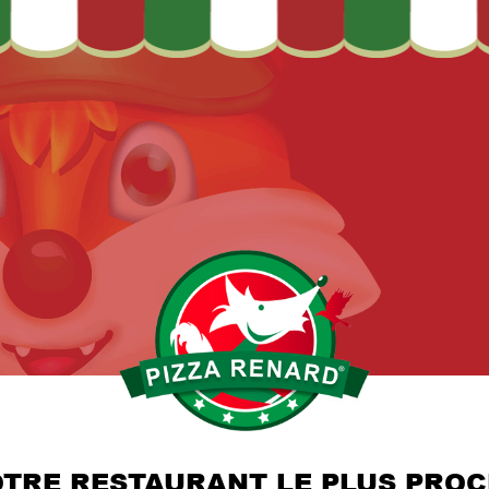
TRE RESTAURANT LE PLUS PRO