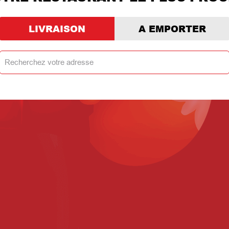
LIVRAISON
A EMPORTER