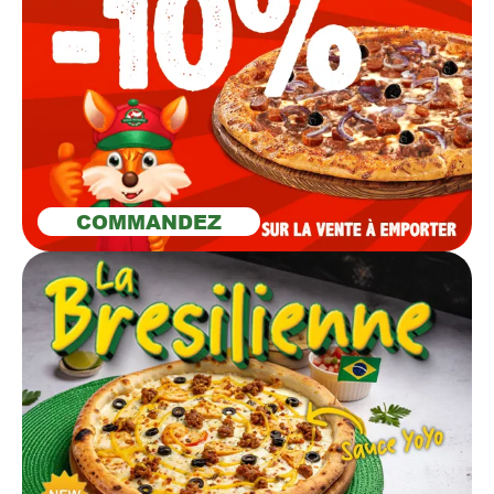
COMMANDEZ