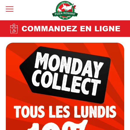
COMMANDEZ EN LIGNE