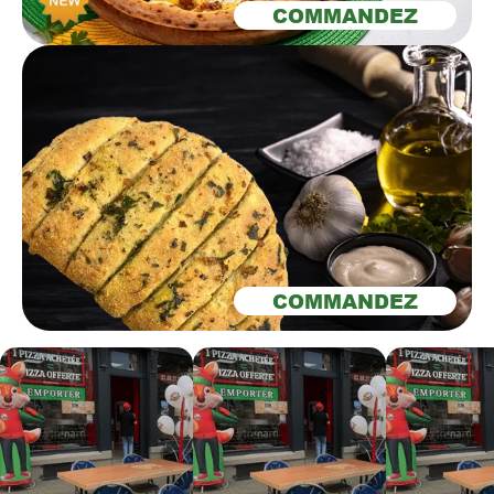
COMMANDEZ
COMMANDEZ