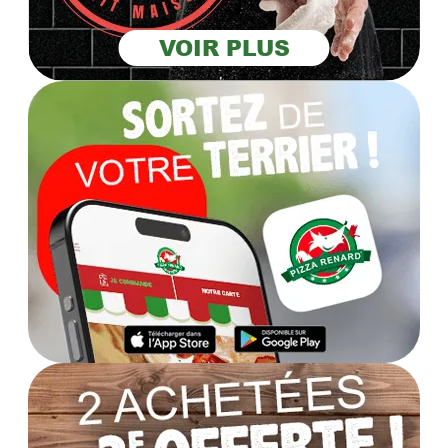
VOIR PLUS