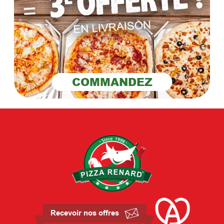
COMMANDEZ
Recevoir nos offres